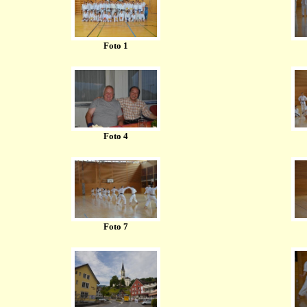
Foto 1
Foto 4
Foto 7