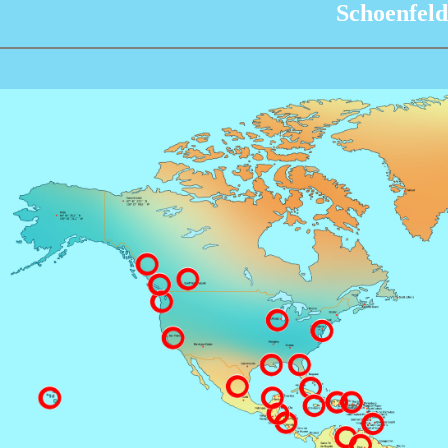
Schoenfeld