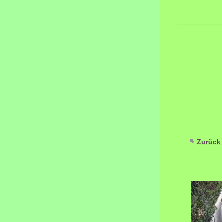
Zurück