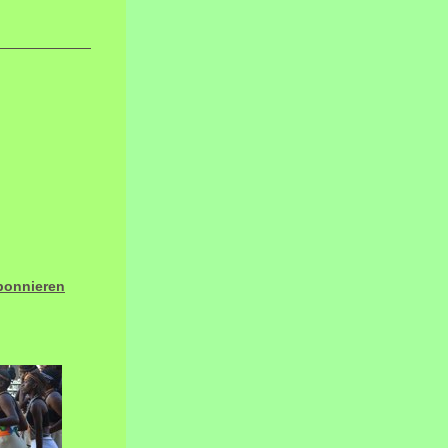
bonnieren