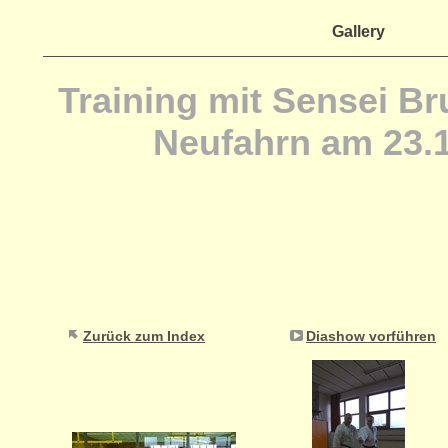
Gallery
Training mit Sensei Br
Neufahrn am 23.
Zurück zum Index
Diashow vorführen