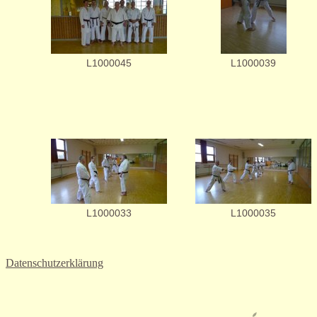
L1000045
L1000039
L1000033
L1000035
Datenschutzerklärung