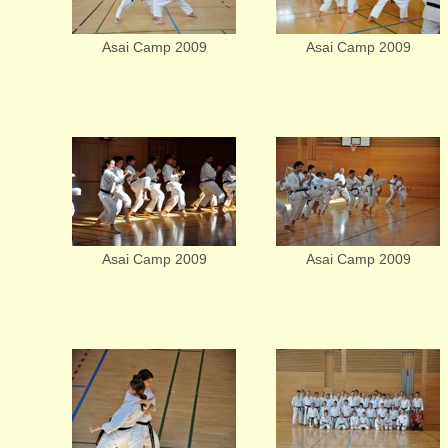
Asai Camp 2009
Asai Camp 2009
Asai Camp 2009
Asai Camp 2009