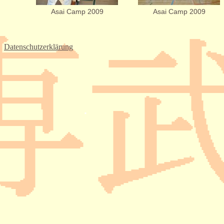
Asai Camp 2009
Asai Camp 2009
Datenschutzerklärung