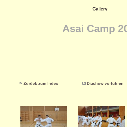
Gallery
Asai Camp 2
Zurück zum Index
Diashow vorführen